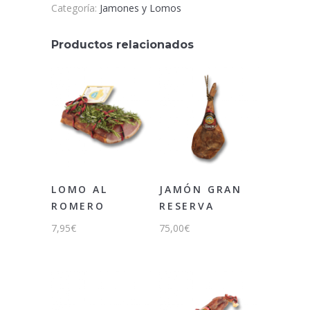
Categoría:
Jamones y Lomos
Productos relacionados
LOMO AL
JAMÓN GRAN
ROMERO
RESERVA
7,95
€
75,00
€