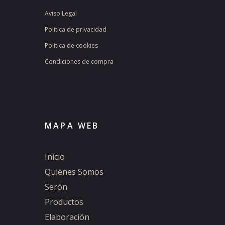
Aviso Legal
Política de privacidad
Política de cookies
Condiciones de compra
MAPA WEB
Inicio
Quiénes Somos
Serón
Productos
Elaboración