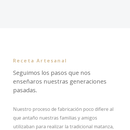
Receta Artesanal
Seguimos los pasos que nos
enseñaros nuestras generaciones
pasadas.
Nuestro proceso de fabricación poco difiere al
que antaño nuestras familias y amigos
utilizaban para realizar la tradicional matanza,