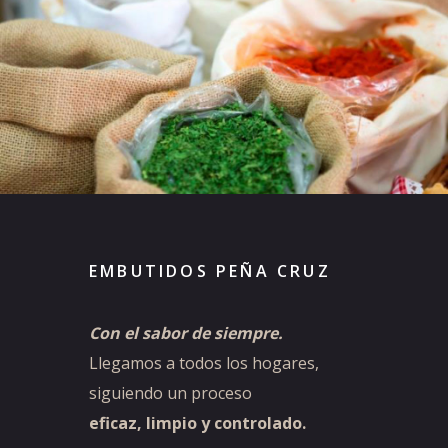
EMBUTIDOS PEÑA CRUZ
Con el sabor de siempre.
Llegamos a todos los hogares,
siguiendo un
proceso
eficaz, limpio y controlado.