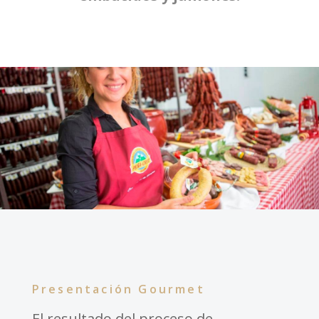
Presentación Gourmet
El resultado del proceso de