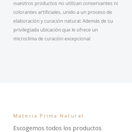
nuestros productos no utilizan conservantes ni
colorantes artificiales, unido a un proceso de
elaboración y curación natural. Además de su
privilegiada ubicación que le ofrece un
microclima de curación excepcional.
Materia Prima Natural
Escogemos todos los productos