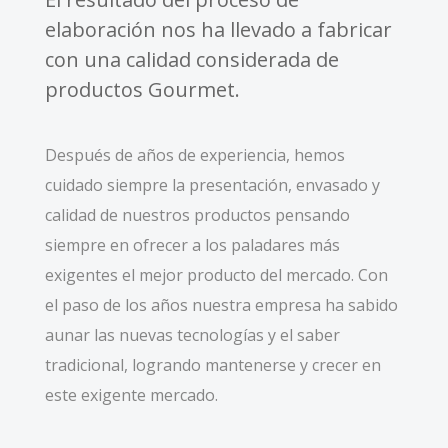
elaboración nos ha llevado a fabricar
con una calidad considerada de
productos Gourmet.
Después de años de experiencia, hemos
cuidado siempre la presentación, envasado y
calidad de nuestros productos pensando
siempre en ofrecer a los paladares más
exigentes el mejor producto del mercado. Con
el paso de los años nuestra empresa ha sabido
aunar las nuevas tecnologías y el saber
tradicional, logrando mantenerse y crecer en
este exigente mercado.