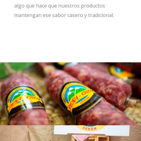
algo que hace que nuestros productos
mantengan ese sabor casero y tradicional.