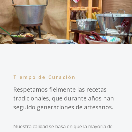
Tiempo de Curación
Respetamos fielmente las recetas
tradicionales, que durante años han
seguido generaciones de artesanos.
Nuestra calidad se basa en que la mayoría de