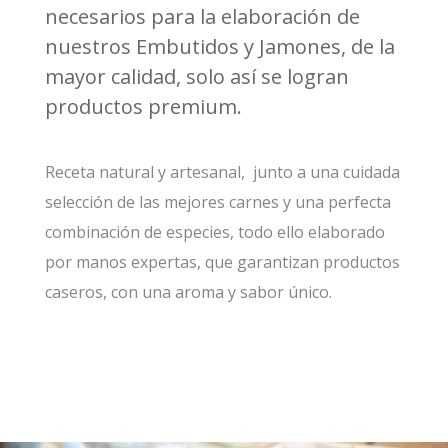
necesarios para la elaboración de
nuestros Embutidos y Jamones, de la
mayor calidad, solo así se logran
productos premium.
Receta natural y artesanal, junto a una cuidada
selección de las mejores carnes y una perfecta
combinación de especies, todo ello elaborado
por manos expertas, que garantizan productos
caseros, con una aroma y sabor único.