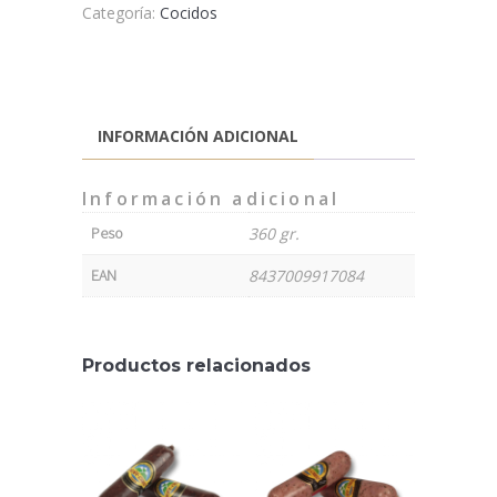
Categoría:
Cocidos
INFORMACIÓN ADICIONAL
Información adicional
Peso
360 gr.
EAN
8437009917084
Productos relacionados