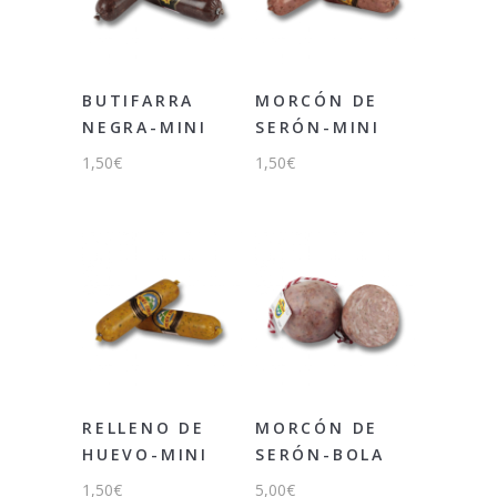
BUTIFARRA
MORCÓN DE
NEGRA-MINI
SERÓN-MINI
1,50
€
1,50
€
RELLENO DE
MORCÓN DE
HUEVO-MINI
SERÓN-BOLA
1,50
€
5,00
€