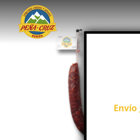
Envío 