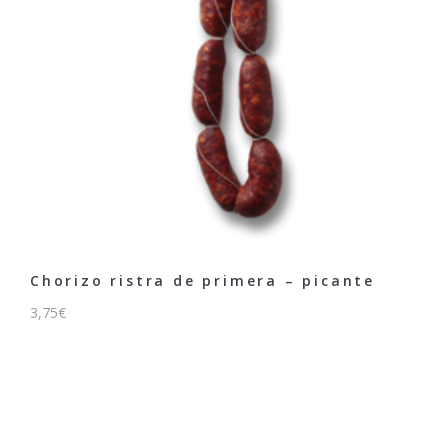
Chorizo ristra de primera – picante
3,75
€